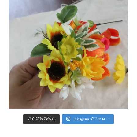
さらに読み込む
Instagram でフォロー