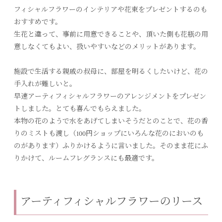
フィシャルフラワーのインテリアや花束をプレゼントするのも
おすすめです。
生花と違って、事前に用意できることや、頂いた側も花瓶の用
意しなくてもよい、扱いやすいなどのメリットがあります。
施設で生活する親戚の叔母に、部屋を明るくしたいけど、花の
手入れが難しいと。
早速アーティフィシャルフラワーのアレンジメントをプレゼン
トしました。とても喜んでもらえました。
本物の花のようで水をあげてしまいそうだとのことで、花の香
りのミストも渡し（100円ショップにいろんな花のにおいのも
のがあります）ふりかけるように言いました。そのまま花にふ
りかけて、ルームフレグランスにも最適です。
アーティフィシャルフラワーのリース