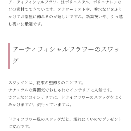
アーティフィシャルフラワーはポリエステル、ポリエチレンな
どの素材でできています。フラワーミストや、香水などをふり
かけてお部屋に飾れるのが嬉しいですね。新築祝いや、引っ越
し祝いに最適です。
アーティフィシャルフラワーのスワッ
グ
スワッグとは、花束の壁飾りのことです。
ナチュラルな雰囲気でおしゃれなインテリアに人気です。
カフェなどのインテリアに、ドライフラワーのスワッグをよく
みかけますが、流行っていますね。
ドライフラワー風のスワッグだと、壊れにくいのでプレゼント
に安心です。