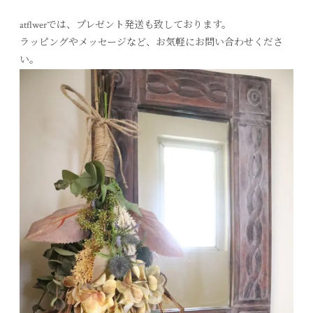
atflwerでは、プレゼント発送も致しております。
ラッピングやメッセージなど、お気軽にお問い合わせくださ
い。