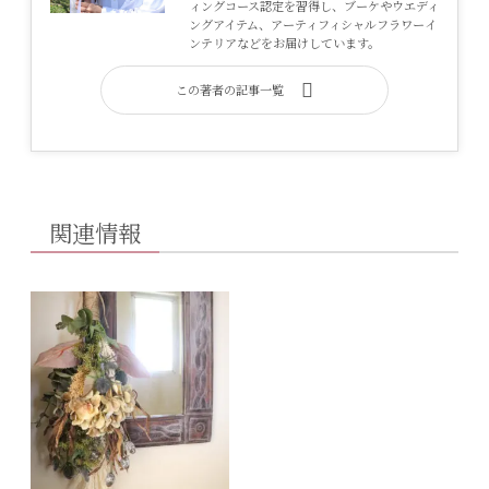
ィングコース認定を習得し、ブーケやウエディ
ングアイテム、アーティフィシャルフラワーイ
ンテリアなどをお届けしています。
この著者の記事一覧
関連情報