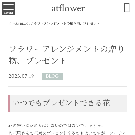

atflower
menu
ホーム
>
BLOG
>
フラワーアレンジメントの贈り物、プレゼント
フラワーアレンジメントの贈り
物、プレゼント
2023.07.19
BLOG
いつでもプレゼントできる花
花の嫌いな女の人はいないのではないでしょうか。
お花屋さんで花束をプレゼントするのもよいですが、アーティ