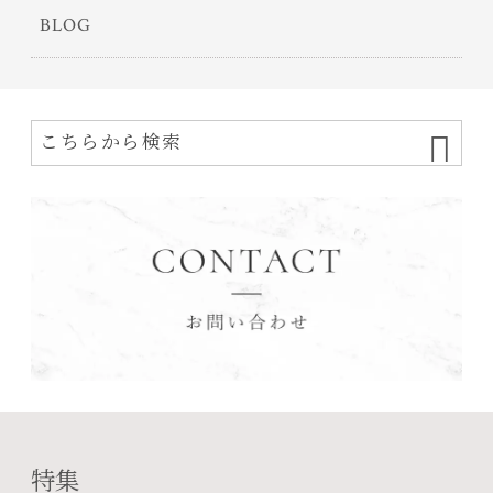
BLOG
特集