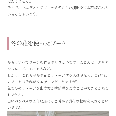
はありません。
そこで、ウエディングブーケで冬らしい演出をする花嫁さんも
いらっしゃいます。
冬の花を使ったブーケ
冬らしい花でブーケを作るのもひとつです。たとえば、クリス
マスローズ、アネモネなど。
しかし、これらが冬の花とイメージする人は少なく、自己満足
のブーケ（それがウエディングーケですが）
色で冬のイメージを出す方が季節感をだすことができるかもし
れません。
白いパンパスのようなふわっと暖かい素材の植物を入れるとい
いですね。