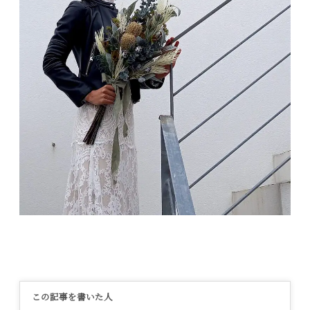
この記事を書いた人