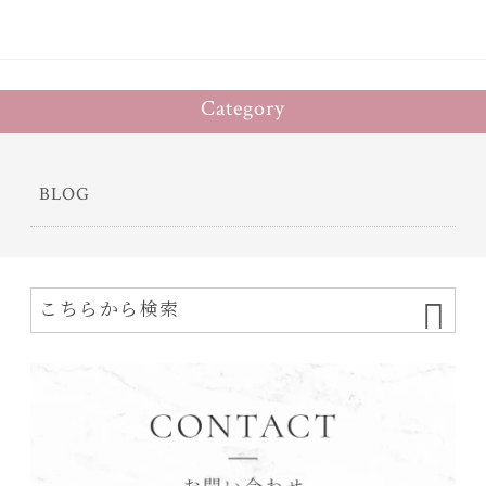
Category
BLOG