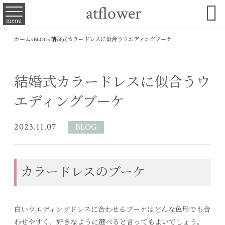

atflower
menu
ホーム
>
BLOG
>
結婚式カラードレスに似合うウエディングブーケ
結婚式カラードレスに似合うウ
エディングブーケ
2023.11.07
BLOG
カラードレスのブーケ
白いウエディングドレスに合わせるブーケはどんな色形でも合
わせやすく、好きなように選べると言ってもよいでしょう。