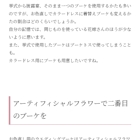
挙式から披露宴、そのまま一つのブーケを使用するかたも多い
のですが、お色直しでカラードレスに着替えブーケも変えるか
たの割合はどのくらいでしょうか。
自分の記憶では、同じものを使っている花嫁さんのほうが少な
いように思います。
また、挙式で使用したブーケはブーケトスで使ってしまうこと
も。
カラードレス用にブーケも用意したいですね。
アーティフィシャルフラワーで二番目
のブーケを
お色直し用のウエディングブーケはアーティフィシャルフラワ