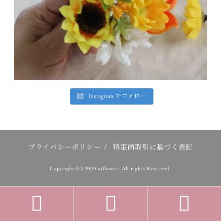
Instagram でフォロー
プライバシーポリシー
/
特定商取引に基づく表記
Copyright (C) 2023 atflower. All rights Reserved.


