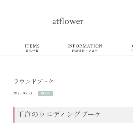
atflower
ITEMS
INFORMATION
商品一覧
最新情報・ブログ
ラウンドブーケ
2025.05.13
BLOG
王道のウエディングブーケ