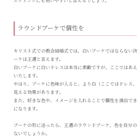
エディングにも使いやすいと言えるでしょう。
ラウンドブーケで個性を
キリスト式での教会結婚式では、白いブーケではならない
ーケは王道と言えます。
白いブーケに白いドレスは本当に素敵ですが、ここではあ
いたします。
やはり、ブーケに色味が入ると、より白（ここではドレス
見える効果があります。
また、好きな色や、イメージを入れることで個性を演出で
になります。
ブーケの形に迷ったら、王道のラウンドブーケ、色を自分
ないでしょうか。