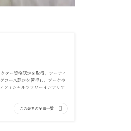
ラクター資格認定を取得、アーティ
ングコース認定を習得し、ブーケや
ィフィシャルフラワーインテリア
この著者の記事一覧