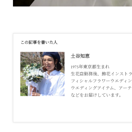
この記事を書いた人
土谷知恵
1975年東京都生まれ
生花店勤務後、飾花インスト
フィシャルフラワーウエディ
ウエディングアイテム、アーテ
などをお届けしています。